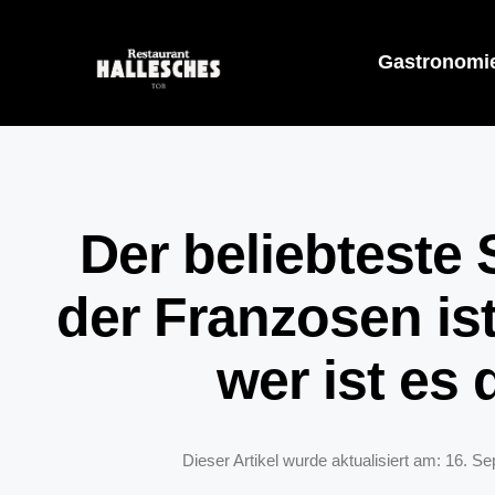
Gastronomi
Der beliebteste
der Franzosen ist
wer ist es
Dieser Artikel wurde aktualisiert am: 16. 