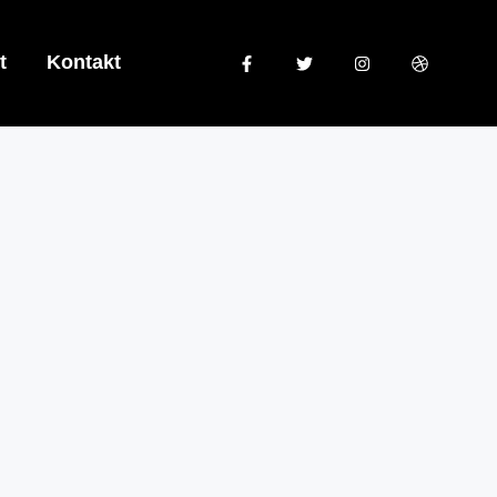
t
Kontakt