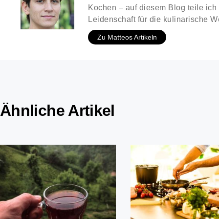
Kochen – auf diesem Blog teile ic
Leidenschaft für die kulinarische We
Zu Matteos Artikeln
Ähnliche Artikel