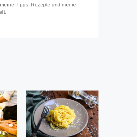
h meine Tipps, Rezepte und meine
lt.