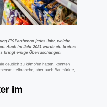
tung EY-Parthenon jedes Jahr, welche
n. Auch im Jahr 2021 wurde ein breites
s bringt einige Überraschungen.
ie deutlich zu kämpfen hatten, konnten
 Lebensmittelbranche, aber auch Baumärkte,
ter im